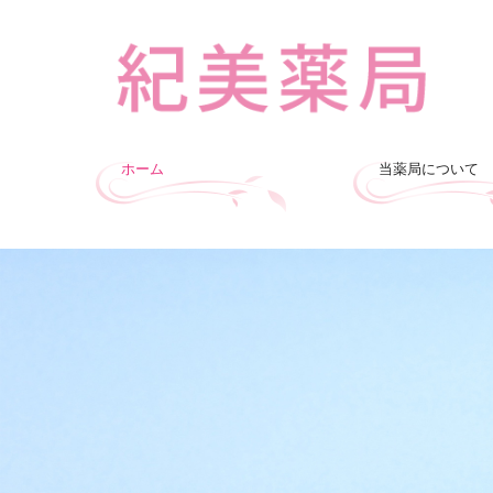
ホーム
当薬局について