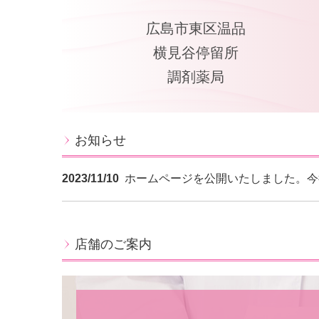
広島市東区温品
横見谷停留所
調剤薬局
お知らせ
2023/11/10
ホームページを公開いたしました。今
店舗のご案内