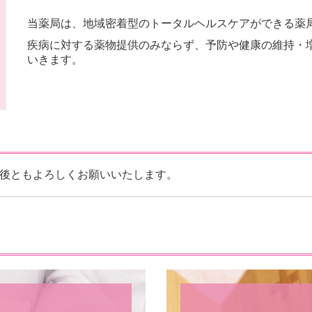
当薬局は、地域密着型のトータルヘルスケアができる薬
疾病に対する薬物提供のみならず、予防や健康の維持・
いきます。
後ともよろしくお願いいたします。