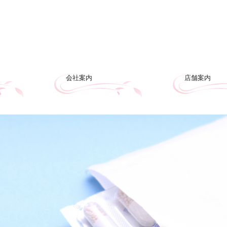
会社案内
店舗案内