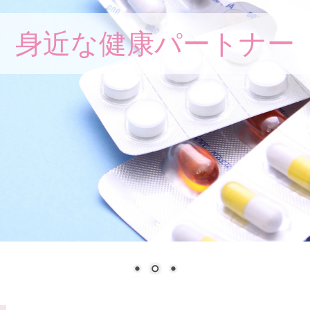
身近な健康パートナー