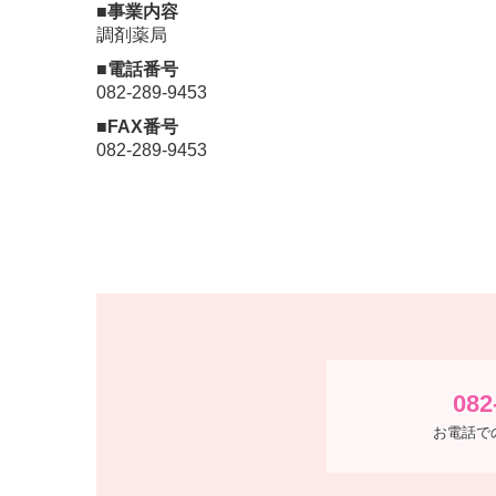
■事業内容
調剤薬局
■電話番号
082-289-9453
■FAX番号
082-289-9453
082
お電話で